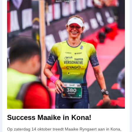
Success Maaike in Kona!
Op zaterdag 14 oktober treedt Maaike Ryngaert aan in Kona,