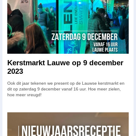
Kerstmarkt Lauwe op 9 december
2023
Ook dit jaar tekenen we present op de Lauwse kerstmarkt en
dit op zaterdag 9 december vanaf 16 uur. Hoe meer zielen,
hoe meer vreugd!