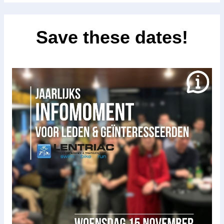
Save these dates!