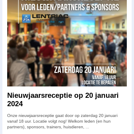
Nieuwjaarsreceptie op 20 januari
2024
Onze nieuwjaarsreceptie gaat door op zaterdag 20 januari
vanaf 18 uur. Locatie volgt nog! Welkom leden (en hun
partners), sponsors, trainers, huisdieren, ...