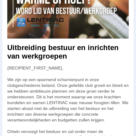
Uitbreiding bestuur en inrichten
van werkgroepen
{RECIPIENT_FIRST_NAME},
We zijn op een spannend scharnierpunt in onze
clubgeschiedenis beland. Onze geliefde club groeit en bloeit en
we hebben ambitieuze plannen om deze groei verder te
ondersteunen. Dit is het moment waarop we onze krachten
bundelen en samen LENTRIAC naar nieuwe hoogten tillen. We
starten alvast met de uitbreiding van het bestuur en het
inrichten van diverse werkgroepen die concrete
verantwoordelijkheden en budgetten zullen krijgen.
Ortwin vervoegt het bestuur en zal onder meer de