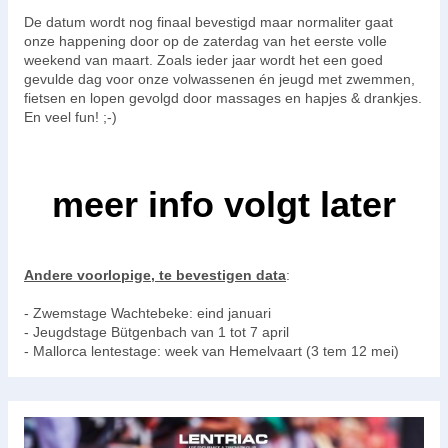
De datum wordt nog finaal bevestigd maar normaliter gaat
onze happening door op de zaterdag van het eerste volle
weekend van maart. Zoals ieder jaar wordt het een goed
gevulde dag voor onze volwassenen én jeugd met zwemmen,
fietsen en lopen gevolgd door massages en hapjes & drankjes.
En veel fun! ;-)
meer info volgt later
Andere voorlopige, te bevestigen data
:
- Zwemstage Wachtebeke: eind januari
- Jeugdstage Bütgenbach van 1 tot 7 april
- Mallorca lentestage: week van Hemelvaart (3 tem 12 mei)