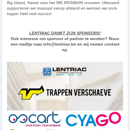
Big Island, Hawaï voor het WK IRONMAN vrouwen. Uiteraard
supporteren we massaal vanop afstand en wensen we onze
topper héél veel succes!
LENTRIAC DANKT ZIJN SPONSORS!
Ook interesse om sponsor of partner te worden? Stuur
een mailtje naar info@lentriac.be en wij nemen contact
op.