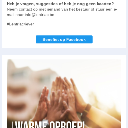
Heb je vragen, suggesties of heb je nog geen kaarten?
Neem contact op met iemand van het bestuur of stuur een e-
mail naar info@lentriac.be.
#Lentriac4ever
Benefiet op Facebook