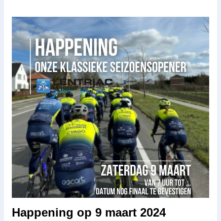
Happening op 9 maart 2024