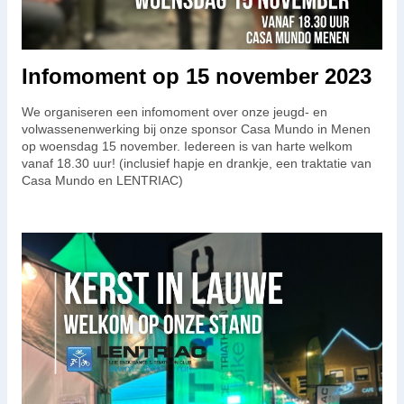
Infomoment op 15 november 2023
We organiseren een infomoment over onze jeugd- en
volwassenenwerking bij onze sponsor Casa Mundo in Menen
op woensdag 15 november. Iedereen is van harte welkom
vanaf 18.30 uur! (inclusief hapje en drankje, een traktatie van
Casa Mundo en LENTRIAC)