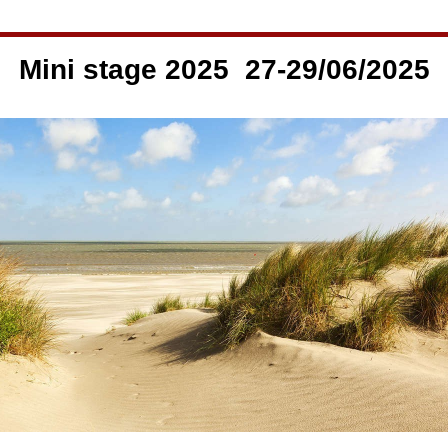
Mini stage 2025 27-29/06/2025