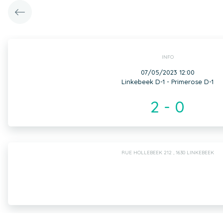
INFO
07/05/2023 12:00
Linkebeek D-1 - Primerose D-1
2 - 0
RUE HOLLEBEEK 212 , 1630 LINKEBEEK