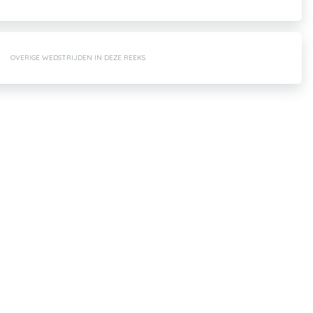
OVERIGE WEDSTRIJDEN IN DEZE REEKS