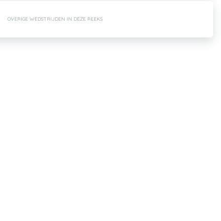
OVERIGE WEDSTRIJDEN IN DEZE REEKS