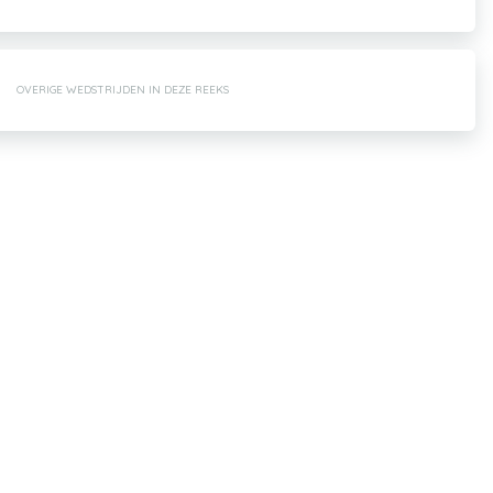
OVERIGE WEDSTRIJDEN IN DEZE REEKS