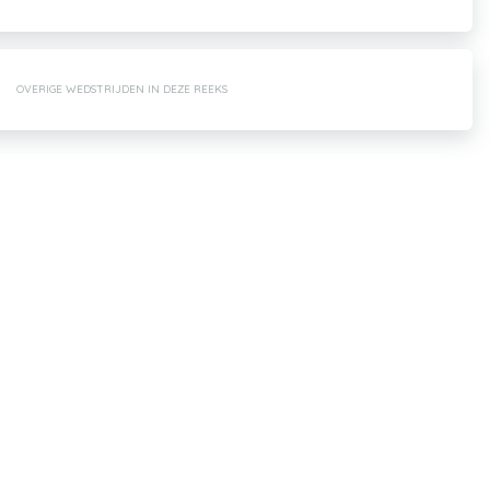
OVERIGE WEDSTRIJDEN IN DEZE REEKS