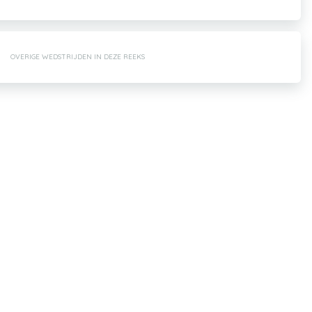
OVERIGE WEDSTRIJDEN IN DEZE REEKS