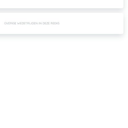
OVERIGE WEDSTRIJDEN IN DEZE REEKS