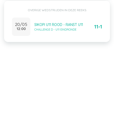
OVERIGE WEDSTRIJDEN IN DEZE REEKS
20/05
SIKOPI U11 ROOD - RANST U11
11-1
12:00
CHALLENGE D - U11 EINDRONDE