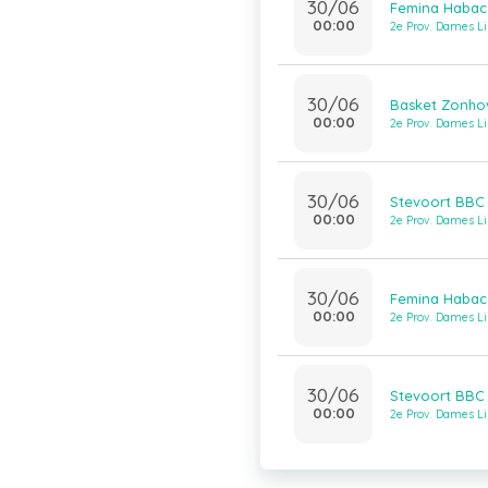
30/06
Femina Habac 
00:00
2e Prov. Dames L
30/06
Basket Zonhov
00:00
2e Prov. Dames L
30/06
Stevoort BBC
00:00
2e Prov. Dames L
30/06
Femina Habac 
00:00
2e Prov. Dames L
30/06
Stevoort BBC 
00:00
2e Prov. Dames L