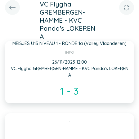
VC Flygha
GREMBERGEN-
HAMME - KVC
Panda's LOKEREN
A
MEISJES U15 NIVEAU 1 - RONDE 1a (Volley Vlaanderen)
INFO
26/11/2023 12:00
VC Flygha GREMBERGEN-HAMME - KVC Panda's LOKEREN
A
1 - 3
,