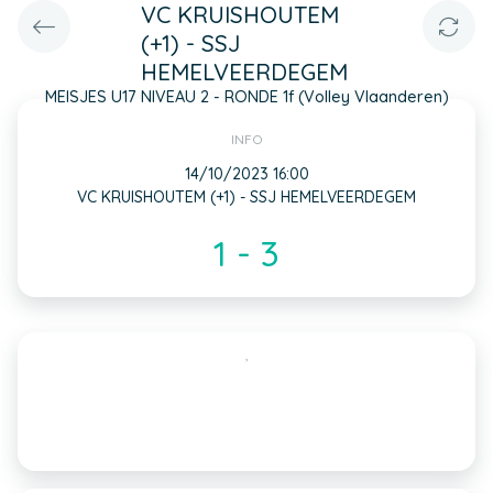
VC KRUISHOUTEM
(+1) - SSJ
HEMELVEERDEGEM
MEISJES U17 NIVEAU 2 - RONDE 1f (Volley Vlaanderen)
INFO
14/10/2023 16:00
VC KRUISHOUTEM (+1) - SSJ HEMELVEERDEGEM
1 - 3
,