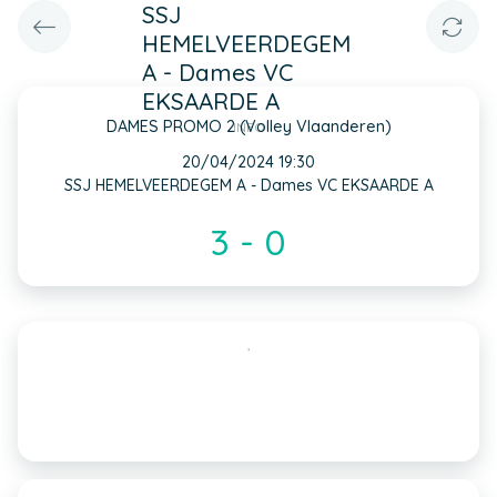
SSJ
HEMELVEERDEGEM
A - Dames VC
EKSAARDE A
DAMES PROMO 2 (Volley Vlaanderen)
INFO
20/04/2024 19:30
SSJ HEMELVEERDEGEM A - Dames VC EKSAARDE A
3 - 0
,