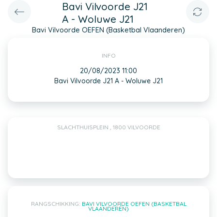
Bavi Vilvoorde J21
A - Woluwe J21
Bavi Vilvoorde OEFEN (Basketbal Vlaanderen)
INFO
20/08/2023 11:00
Bavi Vilvoorde J21 A - Woluwe J21
SLACHTHUISPLEIN , 1800 VILVOORDE
RANGSCHIKKING:
BAVI VILVOORDE OEFEN (BASKETBAL
VLAANDEREN)