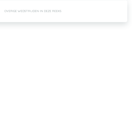
OVERIGE WEDSTRIJDEN IN DEZE REEKS