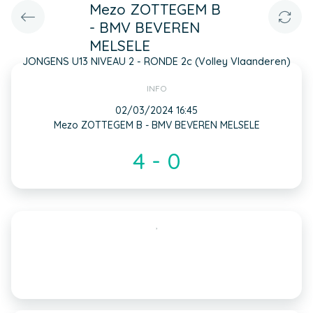
Mezo ZOTTEGEM B
- BMV BEVEREN
MELSELE
JONGENS U13 NIVEAU 2 - RONDE 2c (Volley Vlaanderen)
INFO
02/03/2024 16:45
Mezo ZOTTEGEM B - BMV BEVEREN MELSELE
4 - 0
,