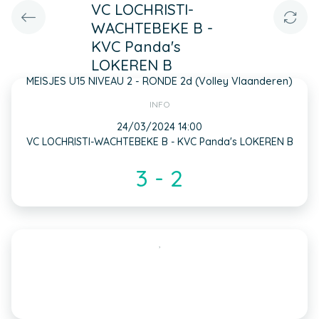
VC LOCHRISTI-
WACHTEBEKE B -
KVC Panda's
LOKEREN B
MEISJES U15 NIVEAU 2 - RONDE 2d (Volley Vlaanderen)
INFO
24/03/2024 14:00
VC LOCHRISTI-WACHTEBEKE B - KVC Panda's LOKEREN B
3 - 2
,