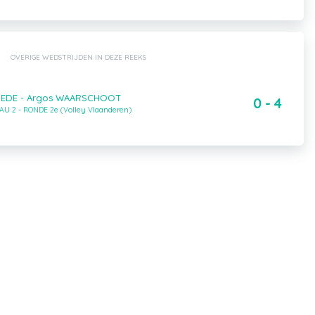
OVERIGE WEDSTRIJDEN IN DEZE REEKS
NEDE - Argos WAARSCHOOT
0 - 4
AU 2 - RONDE 2e (Volley Vlaanderen)