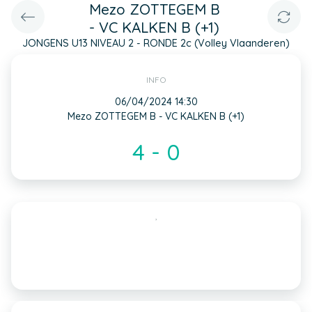
Mezo ZOTTEGEM B
- VC KALKEN B (+1)
JONGENS U13 NIVEAU 2 - RONDE 2c (Volley Vlaanderen)
INFO
06/04/2024 14:30
Mezo ZOTTEGEM B - VC KALKEN B (+1)
4 - 0
,