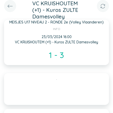
VC KRUISHOUTEM
(+1) - Kuros ZULTE
Damesvolley
MEISJES U17 NIVEAU 2 - RONDE 2e (Volley Vlaanderen)
INFO
23/03/2024 16:00
VC KRUISHOUTEM (+1) - Kuros ZULTE Damesvolley
1 - 3
,