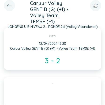
Caruur Volley
GENT B (G) (+1) -
Volley Team
TEMSE (+1)
JONGENS U13 NIVEAU 2 - RONDE 2d (Volley Vlaanderen)
INFO
13/04/2024 13:30
Caruur Volley GENT B (G) (+1) - Volley Team TEMSE (+1)
3 - 2
,