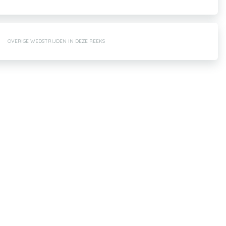
OVERIGE WEDSTRIJDEN IN DEZE REEKS