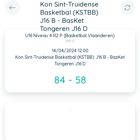
Kon Sint-Truidense
Basketbal (KSTBB)
J16 B - BasKet
Tongeren J16 D
U16 Niveau 4 R2 P (Basketbal Vlaanderen)
INFO
14/04/2024 12:00
Kon Sint-Truidense Basketbal (KSTBB) J16 B - BasKet
Tongeren J16 D
84 - 58
,