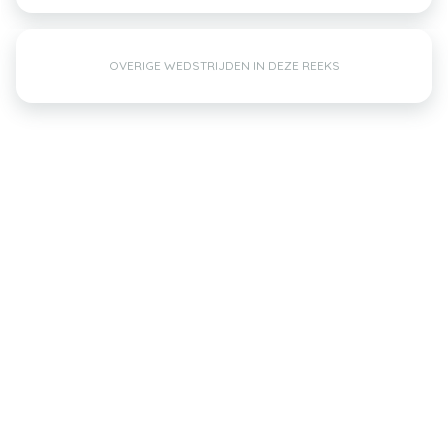
OVERIGE WEDSTRIJDEN IN DEZE REEKS