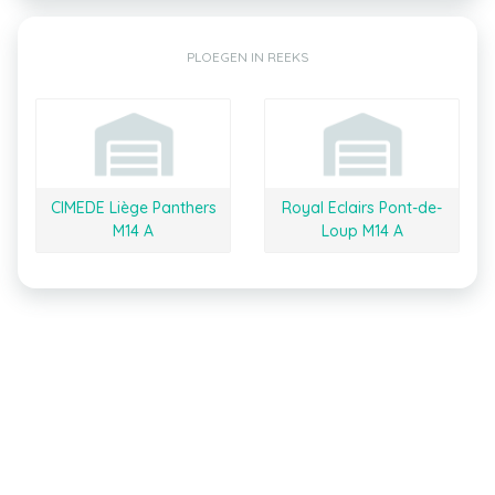
PLOEGEN IN REEKS
CIMEDE Liège Panthers
Royal Eclairs Pont-de-
M14 A
Loup M14 A