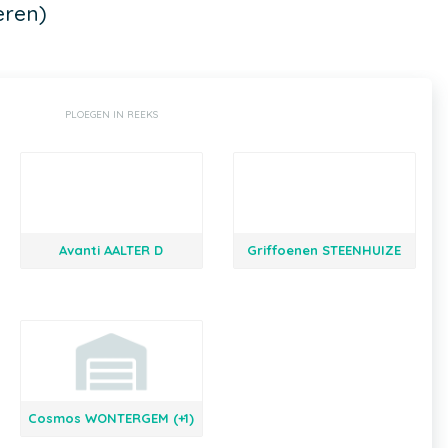
eren)
PLOEGEN IN REEKS
Avanti AALTER D
Griffoenen STEENHUIZE
Cosmos WONTERGEM (+1)