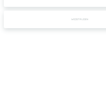
WEDSTRIJDEN