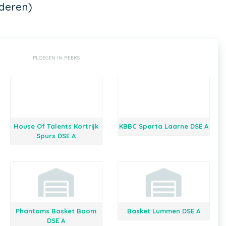
deren)
PLOEGEN IN REEKS
House Of Talents Kortrijk
KBBC Sparta Laarne DSE A
Spurs DSE A
Phantoms Basket Boom
Basket Lummen DSE A
DSE A