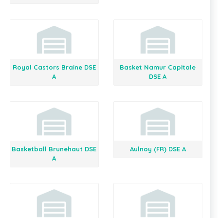
Royal Castors Braine DSE
Basket Namur Capitale
A
DSE A
Basketball Brunehaut DSE
Aulnoy (FR) DSE A
A