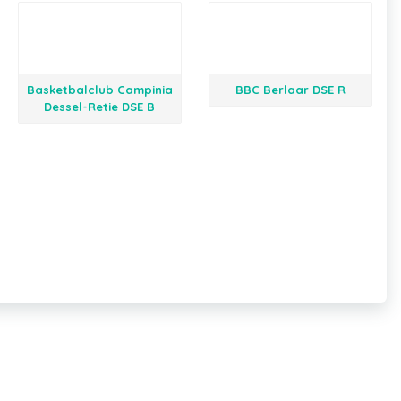
Basketbalclub Campinia
BBC Berlaar DSE R
Dessel-Retie DSE B