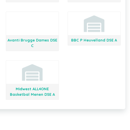
Avanti Brugge Dames DSE
BBC P Heuvelland DSE A
C
Midwest ALL4ONE
Basketbal Menen DSE A