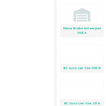
Nieuw Brabo Antwerpen
HSE A
BC Guco Lier Vzw HSE B
BC Guco Lier Vzw J21 A