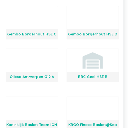
Gembo Borgerhout HSE C
Gembo Borgerhout HSE D
Olicsa Antwerpen G12 A
BBC Geel HSE B
Koninklijk Basket Team ION
KBGO Finexa Basket@Sea