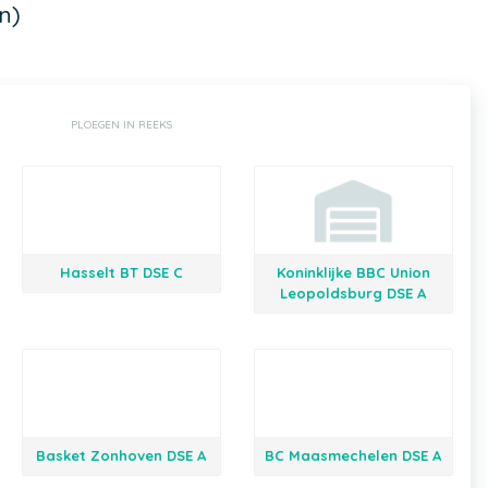
n)
PLOEGEN IN REEKS
Hasselt BT DSE C
Koninklijke BBC Union
Leopoldsburg DSE A
Basket Zonhoven DSE A
BC Maasmechelen DSE A