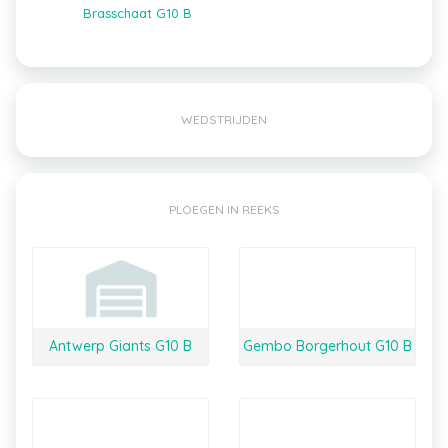
Brasschaat G10 B
WEDSTRIJDEN
PLOEGEN IN REEKS
Antwerp Giants G10 B
Gembo Borgerhout G10 B