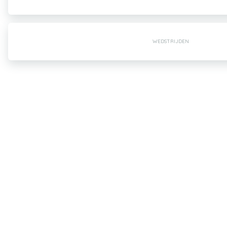
WEDSTRIJDEN