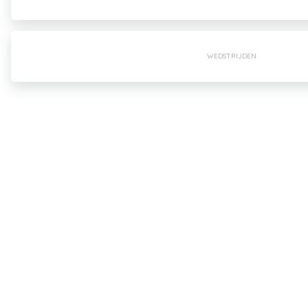
WEDSTRIJDEN