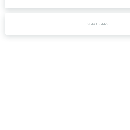
WEDSTRIJDEN