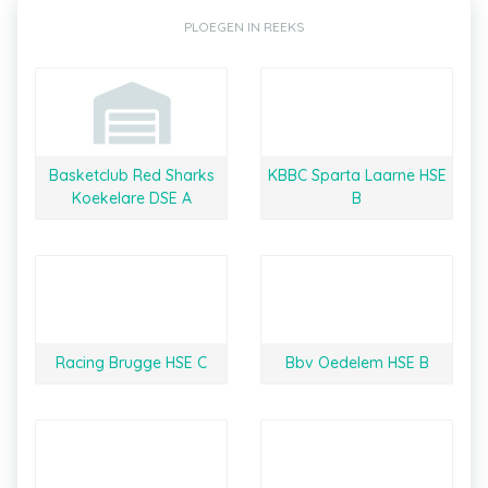
PLOEGEN IN REEKS
Basketclub Red Sharks
KBBC Sparta Laarne HSE
Koekelare DSE A
B
Racing Brugge HSE C
Bbv Oedelem HSE B