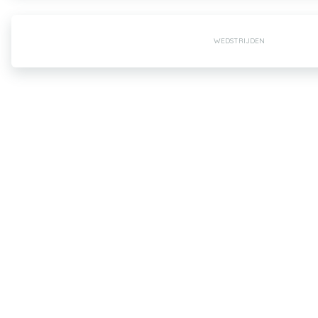
WEDSTRIJDEN