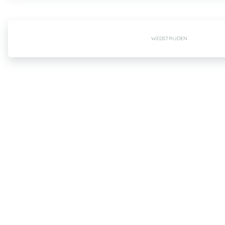
WEDSTRIJDEN