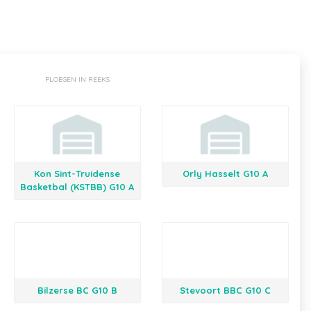
PLOEGEN IN REEKS
Kon Sint-Truidense
Orly Hasselt G10 A
Basketbal (KSTBB) G10 A
Bilzerse BC G10 B
Stevoort BBC G10 C