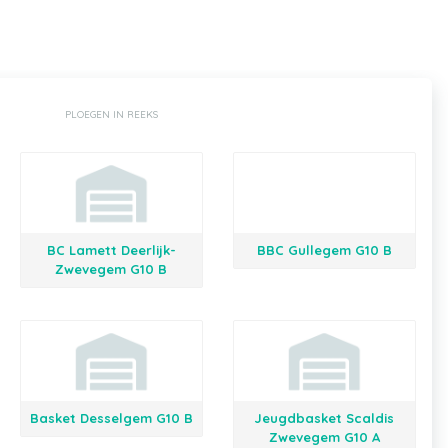
PLOEGEN IN REEKS
BC Lamett Deerlijk-
BBC Gullegem G10 B
Zwevegem G10 B
Basket Desselgem G10 B
Jeugdbasket Scaldis
Zwevegem G10 A