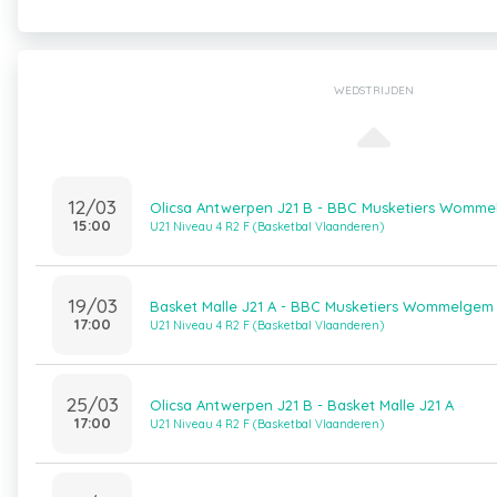
WEDSTRIJDEN
12/03
Olicsa Antwerpen J21 B - BBC Musketiers Womme
15:00
U21 Niveau 4 R2 F (Basketbal Vlaanderen)
19/03
Basket Malle J21 A - BBC Musketiers Wommelgem 
17:00
U21 Niveau 4 R2 F (Basketbal Vlaanderen)
25/03
Olicsa Antwerpen J21 B - Basket Malle J21 A
17:00
U21 Niveau 4 R2 F (Basketbal Vlaanderen)