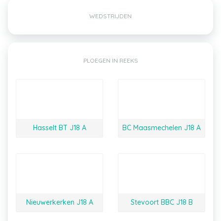
WEDSTRIJDEN
PLOEGEN IN REEKS
Hasselt BT J18 A
BC Maasmechelen J18 A
Nieuwerkerken J18 A
Stevoort BBC J18 B