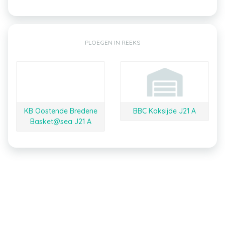
PLOEGEN IN REEKS
KB Oostende Bredene
BBC Koksijde J21 A
Basket@sea J21 A