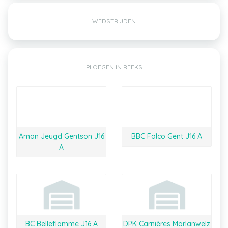
WEDSTRIJDEN
PLOEGEN IN REEKS
Amon Jeugd Gentson J16
BBC Falco Gent J16 A
A
BC Belleflamme J16 A
DPK Carnières Morlanwelz