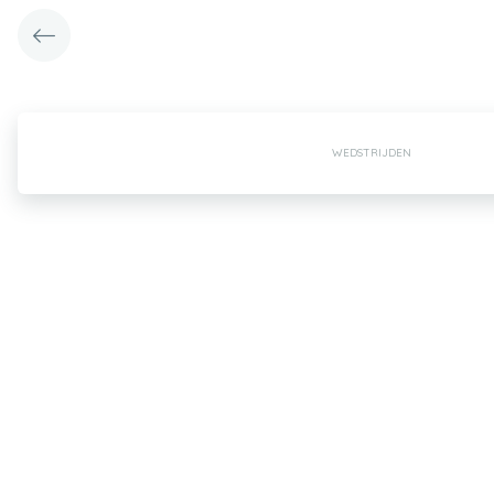
WEDSTRIJDEN