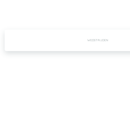
WEDSTRIJDEN