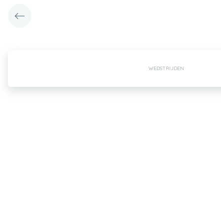
WEDSTRIJDEN