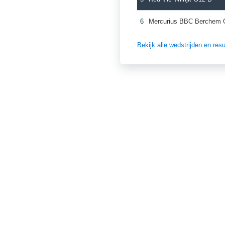
6
Mercurius BBC Berchem 
Bekijk alle wedstrijden en re